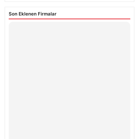
Son Eklenen Firmalar