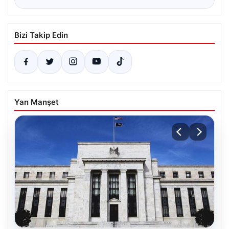
Bizi Takip Edin
Yan Manşet