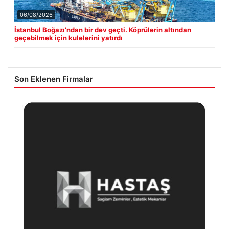
06/08/2026
İstanbul Boğazı’ndan bir dev geçti. Köprülerin altından
geçebilmek için kulelerini yatırdı
Son Eklenen Firmalar