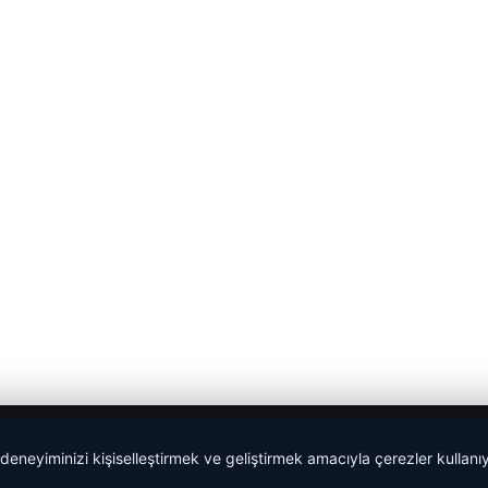
 deneyiminizi kişiselleştirmek ve geliştirmek amacıyla çerezler kullan