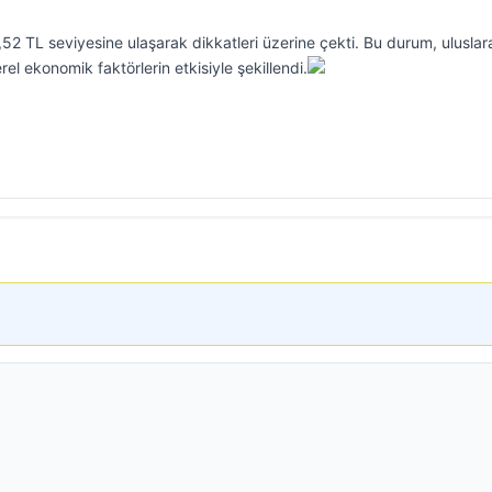
52 TL seviyesine ulaşarak dikkatleri üzerine çekti. Bu durum, uluslar
el ekonomik faktörlerin etkisiyle şekillendi.