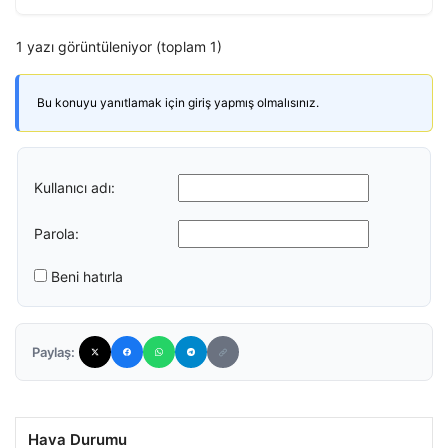
1 yazı görüntüleniyor (toplam 1)
Bu konuyu yanıtlamak için giriş yapmış olmalısınız.
Kullanıcı adı:
Parola:
Beni hatırla
Paylaş:
Hava Durumu