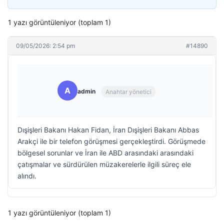
1 yazı görüntüleniyor (toplam 1)
09/05/2026: 2:54 pm
#14890
A
admin
Anahtar yönetici
Dışişleri Bakanı Hakan Fidan, İran Dışişleri Bakanı Abbas
Arakçi ile bir telefon görüşmesi gerçekleştirdi. Görüşmede
bölgesel sorunlar ve İran ile ABD arasındaki arasındaki
çatışmalar ve sürdürülen müzakerelerle ilgili süreç ele
alındı.
1 yazı görüntüleniyor (toplam 1)