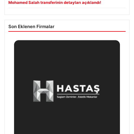
Mohamed Salah transferinin detayları açıklandı!
Son Eklenen Firmalar