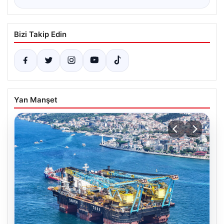
Bizi Takip Edin
Yan Manşet