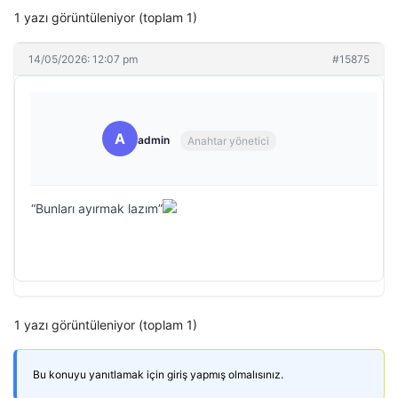
1 yazı görüntüleniyor (toplam 1)
14/05/2026: 12:07 pm
#15875
A
admin
Anahtar yönetici
“Bunları ayırmak lazım”
1 yazı görüntüleniyor (toplam 1)
Bu konuyu yanıtlamak için giriş yapmış olmalısınız.