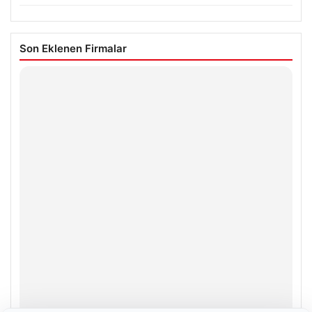
Son Eklenen Firmalar