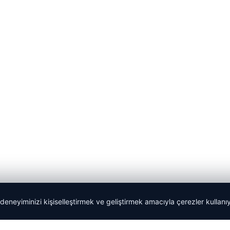
 deneyiminizi kişiselleştirmek ve geliştirmek amacıyla çerezler kullan