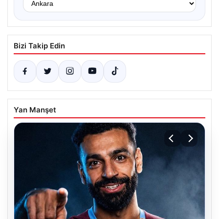
Bizi Takip Edin
Yan Manşet