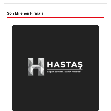
Son Eklenen Firmalar