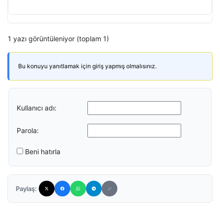
1 yazı görüntüleniyor (toplam 1)
Bu konuyu yanıtlamak için giriş yapmış olmalısınız.
Kullanıcı adı:
Parola:
Beni hatırla
Paylaş: