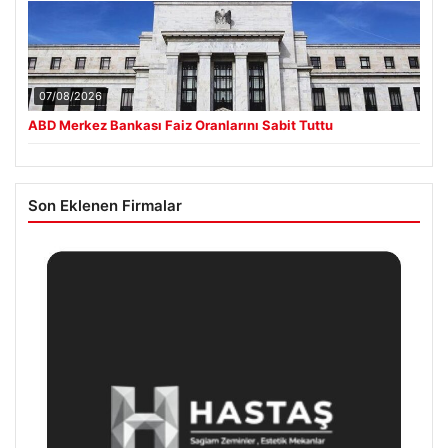
07/08/2026
ABD Merkez Bankası Faiz Oranlarını Sabit Tuttu
Son Eklenen Firmalar