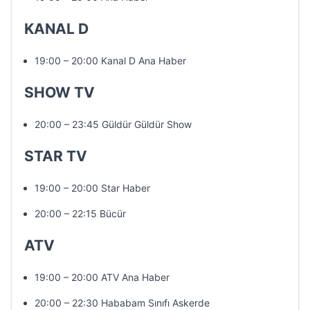
KANAL D
19:00 – 20:00 Kanal D Ana Haber
SHOW TV
20:00 – 23:45 Güldür Güldür Show
STAR TV
19:00 – 20:00 Star Haber
20:00 – 22:15 Bücür
ATV
19:00 – 20:00 ATV Ana Haber
20:00 – 22:30 Hababam Sınıfı Askerde