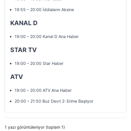
19:55 – 20:00 İddiaların Aksine
KANAL D
19:00 – 20:00 Kanal D Ana Haber
STAR TV
19:00 – 20:00 Star Haber
ATV
19:00 – 20:00 ATV Ana Haber
20:00 – 21:50 Buz Devri 2: Erime Başlıyor
1 yazı görüntüleniyor (toplam 1)