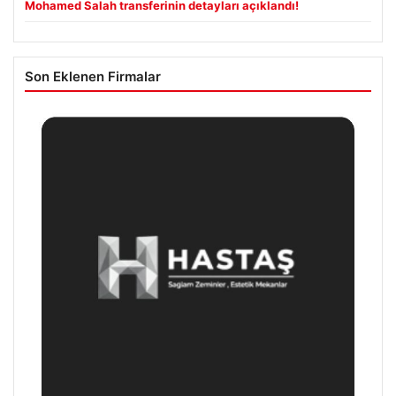
Mohamed Salah transferinin detayları açıklandı!
Son Eklenen Firmalar