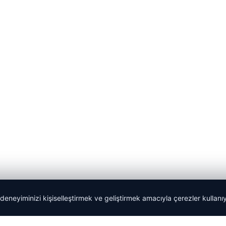
 deneyiminizi kişiselleştirmek ve geliştirmek amacıyla çerezler kullan