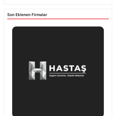
Son Eklenen Firmalar