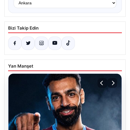
Bizi Takip Edin
Yan Manşet