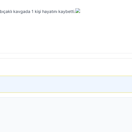
bıçaklı kavgada 1 kişi hayatını kaybetti.