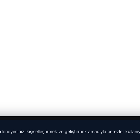
 deneyiminizi kişiselleştirmek ve geliştirmek amacıyla çerezler kullan