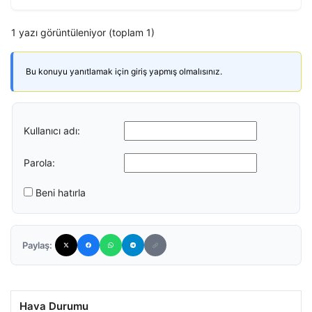
1 yazı görüntüleniyor (toplam 1)
Bu konuyu yanıtlamak için giriş yapmış olmalısınız.
Kullanıcı adı:
Parola:
Beni hatırla
Paylaş:
Hava Durumu