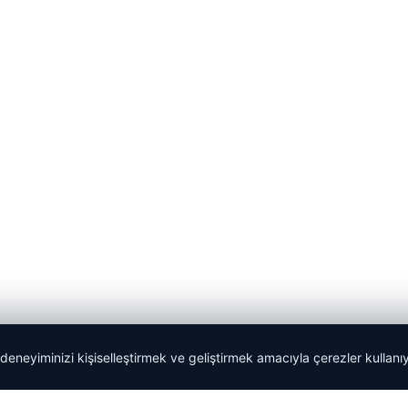
 deneyiminizi kişiselleştirmek ve geliştirmek amacıyla çerezler kullan