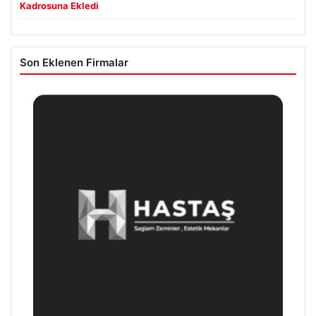
Kadrosuna Ekledi
Son Eklenen Firmalar