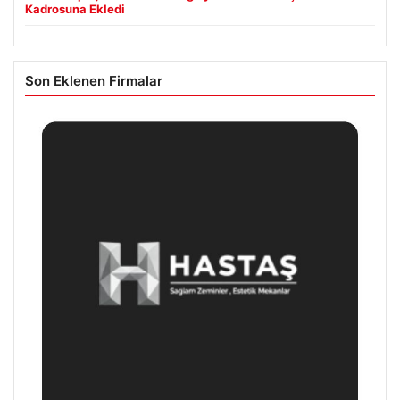
Kadrosuna Ekledi
Son Eklenen Firmalar