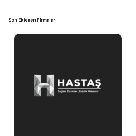
Son Eklenen Firmalar