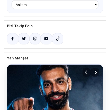
Bizi Takip Edin
Yan Manşet