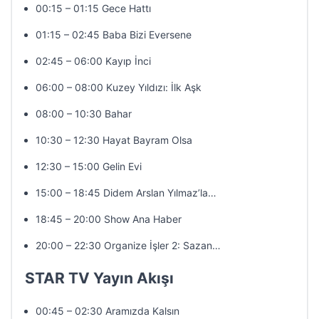
00:15 – 01:15 Gece Hattı
01:15 – 02:45 Baba Bizi Eversene
02:45 – 06:00 Kayıp İnci
06:00 – 08:00 Kuzey Yıldızı: İlk Aşk
08:00 – 10:30 Bahar
10:30 – 12:30 Hayat Bayram Olsa
12:30 – 15:00 Gelin Evi
15:00 – 18:45 Didem Arslan Yılmaz’la…
18:45 – 20:00 Show Ana Haber
20:00 – 22:30 Organize İşler 2: Sazan…
STAR TV Yayın Akışı
00:45 – 02:30 Aramızda Kalsın