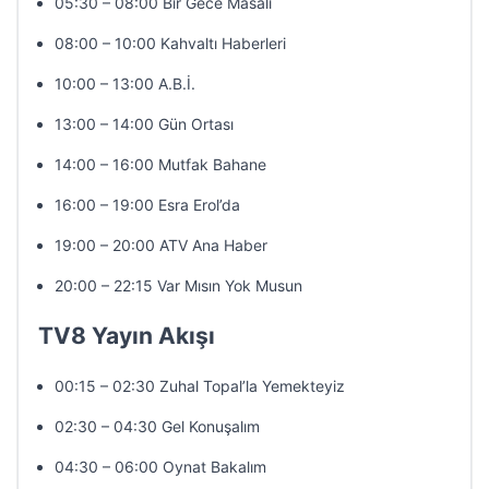
05:30 – 08:00 Bir Gece Masalı
08:00 – 10:00 Kahvaltı Haberleri
10:00 – 13:00 A.B.İ.
13:00 – 14:00 Gün Ortası
14:00 – 16:00 Mutfak Bahane
16:00 – 19:00 Esra Erol’da
19:00 – 20:00 ATV Ana Haber
20:00 – 22:15 Var Mısın Yok Musun
TV8 Yayın Akışı
00:15 – 02:30 Zuhal Topal’la Yemekteyiz
02:30 – 04:30 Gel Konuşalım
04:30 – 06:00 Oynat Bakalım