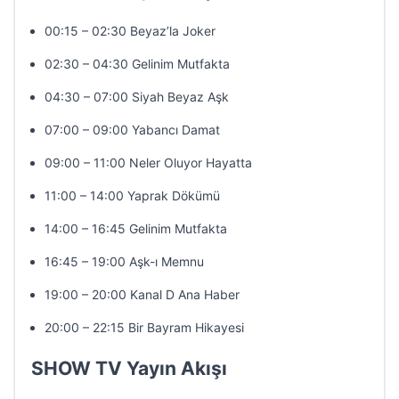
00:15 – 02:30 Beyaz’la Joker
02:30 – 04:30 Gelinim Mutfakta
04:30 – 07:00 Siyah Beyaz Aşk
07:00 – 09:00 Yabancı Damat
09:00 – 11:00 Neler Oluyor Hayatta
11:00 – 14:00 Yaprak Dökümü
14:00 – 16:45 Gelinim Mutfakta
16:45 – 19:00 Aşk-ı Memnu
19:00 – 20:00 Kanal D Ana Haber
20:00 – 22:15 Bir Bayram Hikayesi
SHOW TV Yayın Akışı