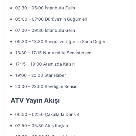
02:30 – 05:00 İstanbullu Gelin
05:00 – 07:00 Dürüye’nin Güğümleri
07:00 – 09:30 İstanbullu Gelin
09:30 – 13:30 Songül ve Uğur ile Sana Değer
13:30 – 17:15 Nur Viral ile Sen İstersen
17:15 – 19:00 Aramızda Kalsın
19:00 – 20:00 Star Haber
20:00 – 23:00 Sevdiğim Sensin
ATV Yayın Akışı
00:50 – 02:50 Çakallarla Dans 4
02:50 – 05:30 Ateş Kuşları