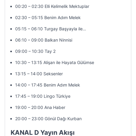
00:20 – 02:30 Elli Kelimelik Mektuplar
02:30 – 05:15 Benim Adım Melek
05:15 – 06:10 Turgay Başyayla ile…
06:10 – 09:00 Balkan Ninnisi
09:00 – 10:30 Tay 2
10:30 – 13:15 Alişan ile Hayata Gülümse
13:15 – 14:00 Seksenler
14:00 – 17:45 Benim Adım Melek
17:45 – 19:00 Lingo Türkiye
19:00 – 20:00 Ana Haber
20:00 – 23:00 Gönül Dağı Kurban
KANAL D Yayın Akışı