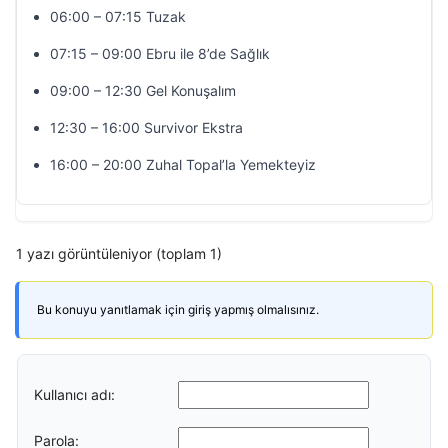
06:00 – 07:15 Tuzak
07:15 – 09:00 Ebru ile 8’de Sağlık
09:00 – 12:30 Gel Konuşalım
12:30 – 16:00 Survivor Ekstra
16:00 – 20:00 Zuhal Topal’la Yemekteyiz
1 yazı görüntüleniyor (toplam 1)
Bu konuyu yanıtlamak için giriş yapmış olmalısınız.
Kullanıcı adı:
Parola: