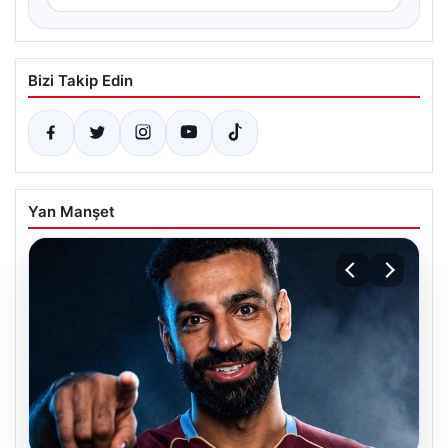
Bizi Takip Edin
Yan Manşet