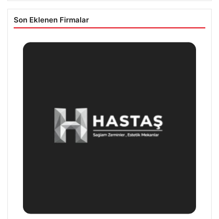
Son Eklenen Firmalar