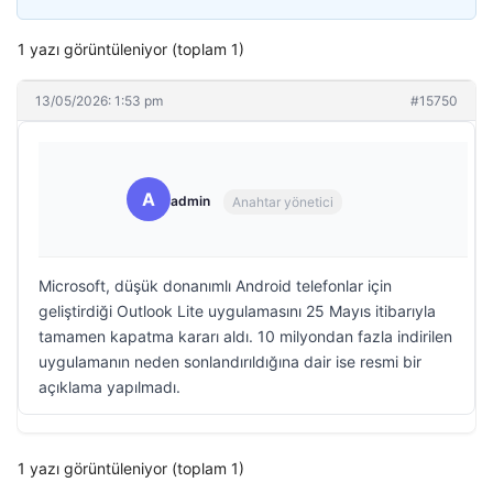
1 yazı görüntüleniyor (toplam 1)
13/05/2026: 1:53 pm
#15750
A
admin
Anahtar yönetici
Microsoft, düşük donanımlı Android telefonlar için
geliştirdiği Outlook Lite uygulamasını 25 Mayıs itibarıyla
tamamen kapatma kararı aldı. 10 milyondan fazla indirilen
uygulamanın neden sonlandırıldığına dair ise resmi bir
açıklama yapılmadı.
1 yazı görüntüleniyor (toplam 1)