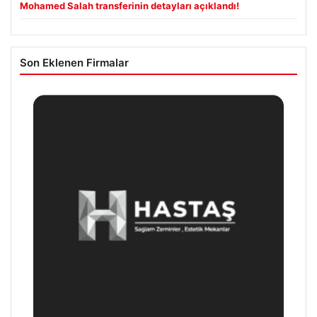
Mohamed Salah transferinin detayları açıklandı!
Son Eklenen Firmalar