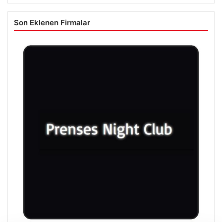
Son Eklenen Firmalar