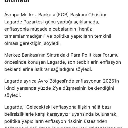
Avrupa Merkez Bankası (ECB) Başkanı Christine
Lagarde Pazartesi günü yaptığı açıklamada,
enflasyonla mücadele çabalarının “henüz
tamamlanmadığını” ve politika yapıcıların temkinli
olması gerektiğini söyledi.
Merkez Bankası’nın Sintra’daki Para Politikası Forumu
öncesinde konuşan Lagarde, son tedbirlerin enflasyon
beklentilerine istikrar sağladığını söyledi.
Lagarde ayrıca Avro Bölgesi’nde enflasyonun 2025’in
ikinci yarısında yüzde 2’ye düşmesinin beklendiğini
söyledi.
Lagarde, “Gelecekteki enflasyona ilişkin hâlâ bazı
belirsizliklerle karşı karşıyayız” uyarısında bulunarak,
politika yapıcıların enflasyon riskinin üstesinden