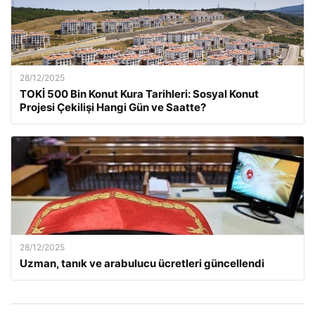
28/12/2025
TOKİ 500 Bin Konut Kura Tarihleri: Sosyal Konut
Projesi Çekilişi Hangi Gün ve Saatte?
28/12/2025
Uzman, tanık ve arabulucu ücretleri güncellendi