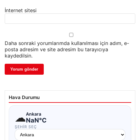
İnternet sitesi
Daha sonraki yorumlarımda kullanılması için adım, e-
posta adresim ve site adresim bu tarayıcıya
kaydedilsin.
Hava Durumu
☁
Ankara
NaN°C
ŞEHIR SEÇ