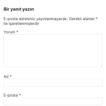
Bir yanıt yazın
E-posta adresiniz yayınlanmayacak.
Gerekli alanlar
*
ile işaretlenmişlerdir
Yorum
*
Ad
*
E-posta
*