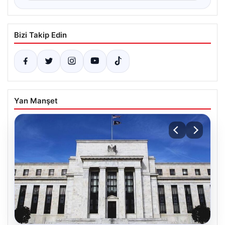
Bizi Takip Edin
Yan Manşet