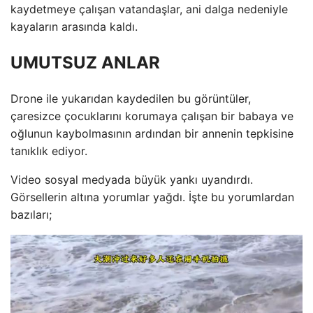
kaydetmeye çalışan vatandaşlar, ani dalga nedeniyle
kayaların arasında kaldı.
UMUTSUZ ANLAR
Drone ile yukarıdan kaydedilen bu görüntüler,
çaresizce çocuklarını korumaya çalışan bir babaya ve
oğlunun kaybolmasının ardından bir annenin tepkisine
tanıklık ediyor.
Video sosyal medyada büyük yankı uyandırdı.
Görsellerin altına yorumlar yağdı. İşte bu yorumlardan
bazıları;