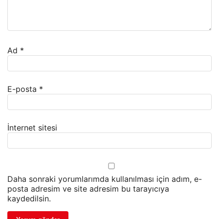
Ad
*
E-posta
*
İnternet sitesi
Daha sonraki yorumlarımda kullanılması için adım, e-
posta adresim ve site adresim bu tarayıcıya
kaydedilsin.