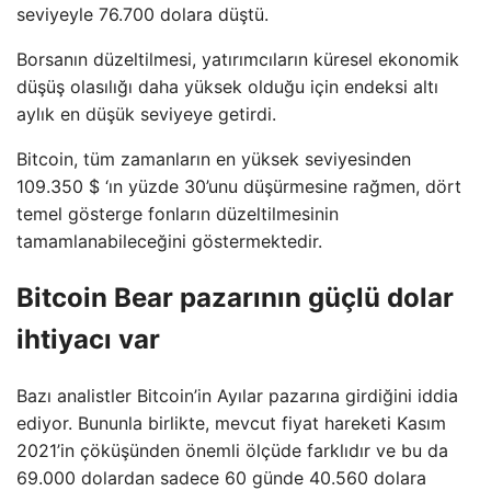
seviyeyle 76.700 dolara düştü.
Borsanın düzeltilmesi, yatırımcıların küresel ekonomik
düşüş olasılığı daha yüksek olduğu için endeksi altı
aylık en düşük seviyeye getirdi.
Bitcoin, tüm zamanların en yüksek seviyesinden
109.350 $ ‘ın yüzde 30’unu düşürmesine rağmen, dört
temel gösterge fonların düzeltilmesinin
tamamlanabileceğini göstermektedir.
Bitcoin Bear pazarının güçlü dolar
ihtiyacı var
Bazı analistler Bitcoin’in Ayılar pazarına girdiğini iddia
ediyor. Bununla birlikte, mevcut fiyat hareketi Kasım
2021’in çöküşünden önemli ölçüde farklıdır ve bu da
69.000 dolardan sadece 60 günde 40.560 dolara