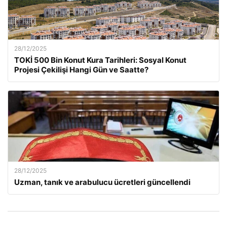
28/12/2025
TOKİ 500 Bin Konut Kura Tarihleri: Sosyal Konut
Projesi Çekilişi Hangi Gün ve Saatte?
28/12/2025
Uzman, tanık ve arabulucu ücretleri güncellendi