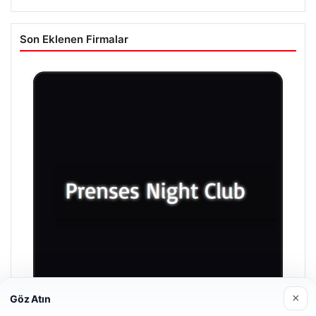
Son Eklenen Firmalar
×
Göz Atın