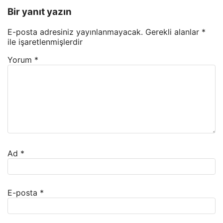
Bir yanıt yazın
E-posta adresiniz yayınlanmayacak.
Gerekli alanlar
*
ile işaretlenmişlerdir
Yorum
*
Ad
*
E-posta
*