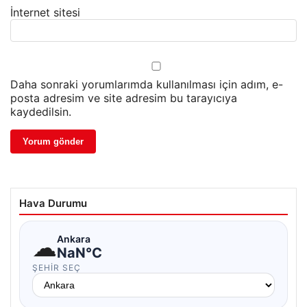
İnternet sitesi
Daha sonraki yorumlarımda kullanılması için adım, e-
posta adresim ve site adresim bu tarayıcıya
kaydedilsin.
Hava Durumu
☁
Ankara
NaN°C
ŞEHIR SEÇ