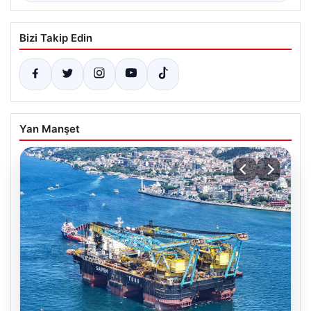
Bizi Takip Edin
Yan Manşet