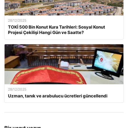
28/12/2025
TOKİ 500 Bin Konut Kura Tarihleri: Sosyal Konut
Projesi Çekilişi Hangi Gün ve Saatte?
28/12/2025
Uzman, tanık ve arabulucu ücretleri güncellendi