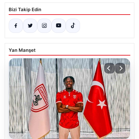
Bizi Takip Edin
Yan Manşet