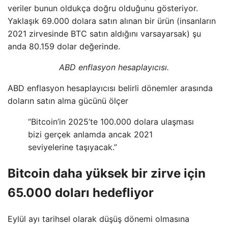
veriler bunun oldukça doğru olduğunu gösteriyor.
Yaklaşık 69.000 dolara satın alınan bir ürün (insanların
2021 zirvesinde BTC satın aldığını varsayarsak) şu
anda 80.159 dolar değerinde.
ABD enflasyon hesaplayıcısı.
ABD enflasyon hesaplayıcısı belirli dönemler arasında
doların satın alma gücünü ölçer
“Bitcoin’in 2025’te 100.000 dolara ulaşması
bizi gerçek anlamda ancak 2021
seviyelerine taşıyacak.”
Bitcoin daha yüksek bir zirve için
65.000 doları hedefliyor
Eylül ayı tarihsel olarak düşüş dönemi olmasına