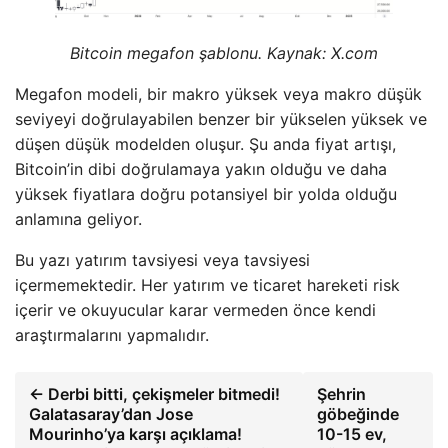
Bitcoin megafon şablonu. Kaynak: X.com
Megafon modeli, bir makro yüksek veya makro düşük
seviyeyi doğrulayabilen benzer bir yükselen yüksek ve
düşen düşük modelden oluşur. Şu anda fiyat artışı,
Bitcoin’in dibi doğrulamaya yakın olduğu ve daha
yüksek fiyatlara doğru potansiyel bir yolda olduğu
anlamına geliyor.
Bu yazı yatırım tavsiyesi veya tavsiyesi
içermemektedir. Her yatırım ve ticaret hareketi risk
içerir ve okuyucular karar vermeden önce kendi
araştırmalarını yapmalıdır.
← Derbi bitti, çekişmeler bitmedi!
Şehrin
Galatasaray’dan Jose
göbeğinde
Mourinho’ya karşı açıklama!
10-15 ev,