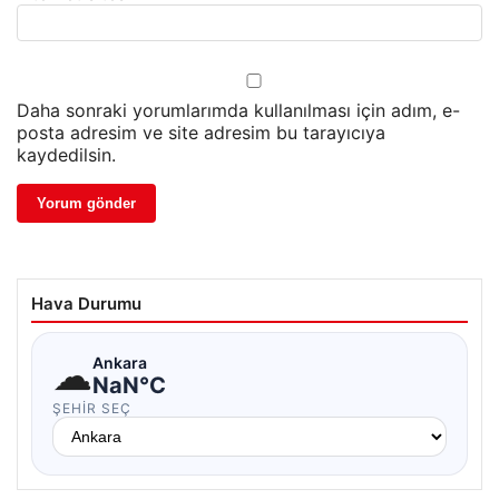
Daha sonraki yorumlarımda kullanılması için adım, e-
posta adresim ve site adresim bu tarayıcıya
kaydedilsin.
Hava Durumu
☁
Ankara
NaN°C
ŞEHIR SEÇ