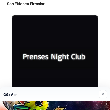
Son Eklenen Firmalar
×
Göz Atın