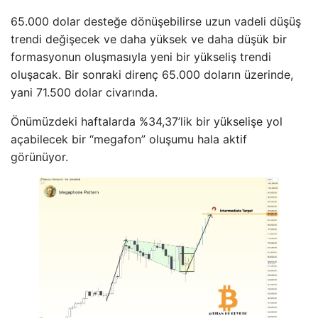
65.000 dolar desteğe dönüşebilirse uzun vadeli düşüş
trendi değişecek ve daha yüksek ve daha düşük bir
formasyonun oluşmasıyla yeni bir yükseliş trendi
oluşacak. Bir sonraki direnç 65.000 doların üzerinde,
yani 71.500 dolar civarında.
Önümüzdeki haftalarda %34,37’lik bir yükselişe yol
açabilecek bir “megafon” oluşumu hala aktif
görünüyor.