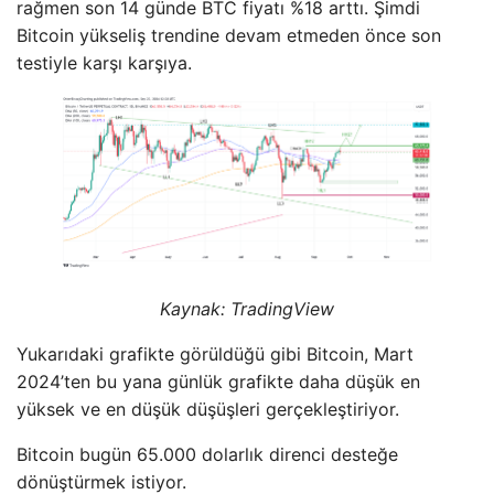
rağmen son 14 günde BTC fiyatı %18 arttı. Şimdi
Bitcoin yükseliş trendine devam etmeden önce son
testiyle karşı karşıya.
Kaynak: TradingView
Yukarıdaki grafikte görüldüğü gibi Bitcoin, Mart
2024’ten bu yana günlük grafikte daha düşük en
yüksek ve en düşük düşüşleri gerçekleştiriyor.
Bitcoin bugün 65.000 dolarlık direnci desteğe
dönüştürmek istiyor.