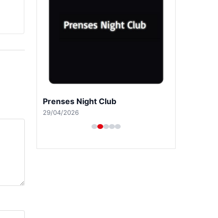
Prenses Night Club
29/04/2026