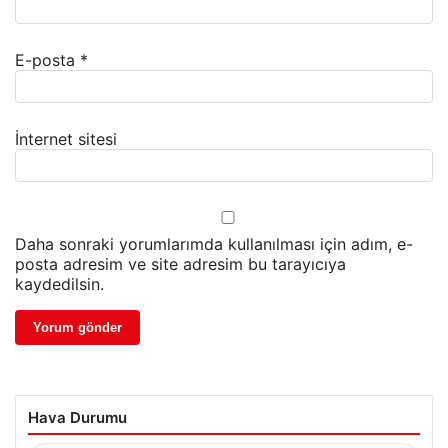
E-posta
*
İnternet sitesi
Daha sonraki yorumlarımda kullanılması için adım, e-
posta adresim ve site adresim bu tarayıcıya
kaydedilsin.
Hava Durumu