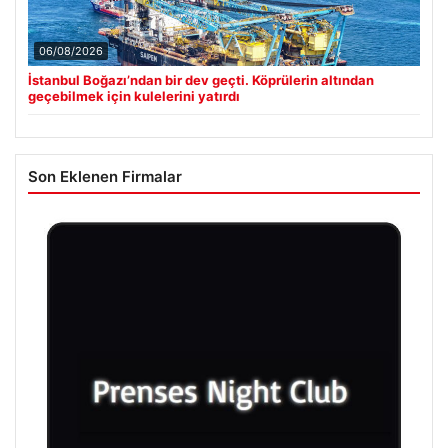
06/08/2026
İstanbul Boğazı’ndan bir dev geçti. Köprülerin altından
geçebilmek için kulelerini yatırdı
Son Eklenen Firmalar