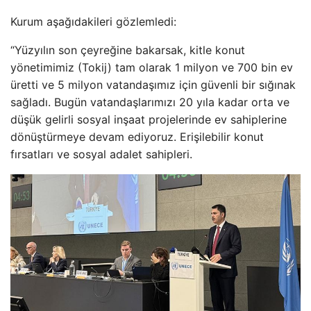
Kurum aşağıdakileri gözlemledi:
“Yüzyılın son çeyreğine bakarsak, kitle konut
yönetimimiz (Tokij) tam olarak 1 milyon ve 700 bin ev
üretti ve 5 milyon vatandaşımız için güvenli bir sığınak
sağladı. Bugün vatandaşlarımızı 20 yıla kadar orta ve
düşük gelirli sosyal inşaat projelerinde ev sahiplerine
dönüştürmeye devam ediyoruz. Erişilebilir konut
fırsatları ve sosyal adalet sahipleri.