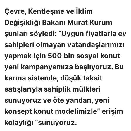
Çevre, Kentleşme ve İklim
Değişikliği Bakanı Murat Kurum
şunları söyledi: “Uygun fiyatlarla ev
sahipleri olmayan vatandaşlarımızı
yapmak için 500 bin sosyal konut
yeni kampanyamıza başlıyoruz. Bu
karma sistemle, düşük taksit
satışlarıyla sahiplik mülkleri
sunuyoruz ve öte yandan, yeni
konsept konut modelimizle” erişim
kolaylığı “sunuyoruz.