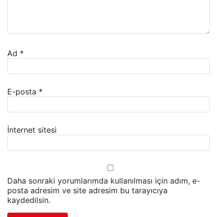
Ad
*
E-posta
*
İnternet sitesi
Daha sonraki yorumlarımda kullanılması için adım, e-
posta adresim ve site adresim bu tarayıcıya
kaydedilsin.