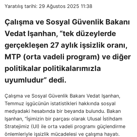
Yaratılış tarihi: 29 Ağustos 2025 11:38
Çalışma ve Sosyal Güvenlik Bakanı
Vedat Işanhan, “tek düzeylerde
gerçekleşen 27 aylık işsizlik oranı,
MTP (orta vadeli program) ve diğer
politikalar politikalarımızla
uyumludur” dedi.
Çalışma ve Sosyal Güvenlik Bakanı Vedat Işanhan,
Temmuz işgücünün istatistikleri hakkında sosyal
medyadaki hesabında bir beyanda bulundu. Bakan
Işanhan, “İşimizin bir parçası olarak Ulusal İstihdam
Stratejimiz (UI) ile orta vadeli programı güçlendirme
önlemleriyle işsizlik mücadelesi ve çalışma hayatı.