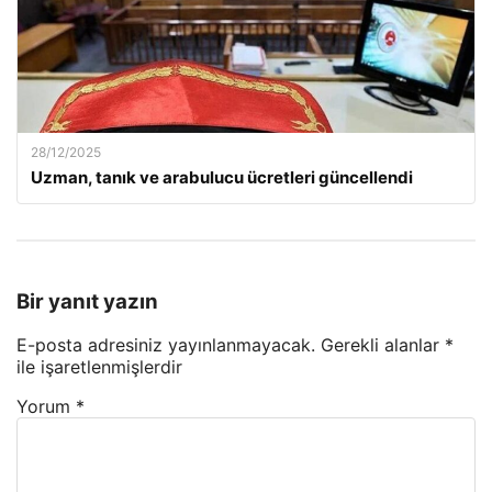
28/12/2025
Uzman, tanık ve arabulucu ücretleri güncellendi
Bir yanıt yazın
E-posta adresiniz yayınlanmayacak.
Gerekli alanlar
*
ile işaretlenmişlerdir
Yorum
*