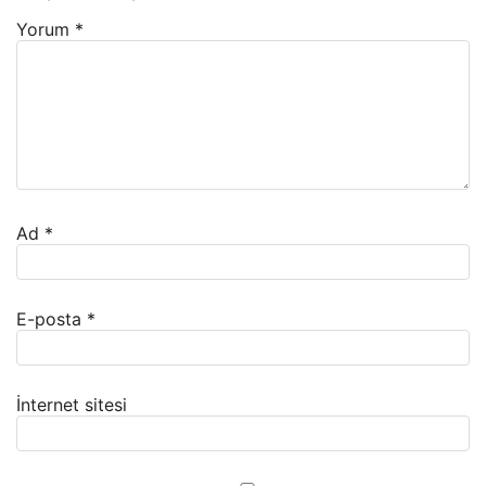
Yorum
*
Ad
*
E-posta
*
İnternet sitesi