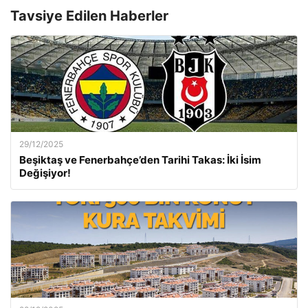
Tavsiye Edilen Haberler
29/12/2025
Beşiktaş ve Fenerbahçe’den Tarihi Takas: İki İsim
Değişiyor!