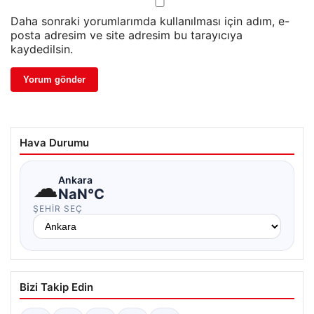
Daha sonraki yorumlarımda kullanılması için adım, e-
posta adresim ve site adresim bu tarayıcıya
kaydedilsin.
Hava Durumu
☁
Ankara
NaN°C
ŞEHIR SEÇ
Bizi Takip Edin