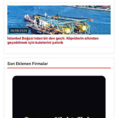
06/08/2026
İstanbul Boğazı’ndan bir dev geçti. Köprülerin altından
geçebilmek için kulelerini yatırdı
Son Eklenen Firmalar