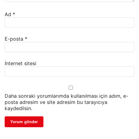
Ad
*
E-posta
*
İnternet sitesi
Daha sonraki yorumlarımda kullanılması için adım, e-
posta adresim ve site adresim bu tarayıcıya
kaydedilsin.