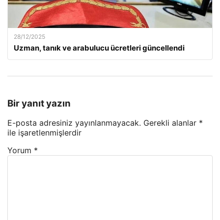
28/12/2025
Uzman, tanık ve arabulucu ücretleri güncellendi
Bir yanıt yazın
E-posta adresiniz yayınlanmayacak.
Gerekli alanlar
*
ile işaretlenmişlerdir
Yorum
*