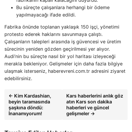
Bu süreçte çalışanlara herhangi bir ödeme
yapılmayacağı ifade edildi.
Fabrika önünde toplanan yaklaşık 150 işçi, yönetimi
protesto ederek haklarını savunmaya çalıştı.
Çalışanların talepleri arasında iş güvencesi ve üretim
sürecinin yeniden gözden geçirilmesi yer alıyor.
Audi’nin bu süreçte nasıl bir yol haritası izleyeceği
merakla bekleniyor. Gelişmeler için daha fazla bilgiye
ulaşmak isterseniz, haberevreni.com.tr adresini ziyaret
edebilirsiniz.
← Kim Kardashian,
Kars haberlerini anlık göz
beyin taramasında
atın Kars son dakika
şaşkına döndü:
haberleri ve güncel
İnanamıyorum!
gelişmeler →