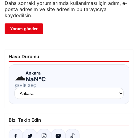
Daha sonraki yorumlarımda kullanılması için adım, e-
posta adresim ve site adresim bu tarayıcıya
kaydedilsin.
Hava Durumu
☁
Ankara
NaN°C
ŞEHIR SEÇ
Bizi Takip Edin