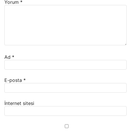
Yorum
*
Ad
*
E-posta
*
İnternet sitesi