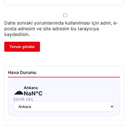
Daha sonraki yorumlarımda kullanılması için adım, e-
posta adresim ve site adresim bu tarayıcıya
kaydedilsin.
Hava Durumu
☁
Ankara
NaN°C
ŞEHIR SEÇ