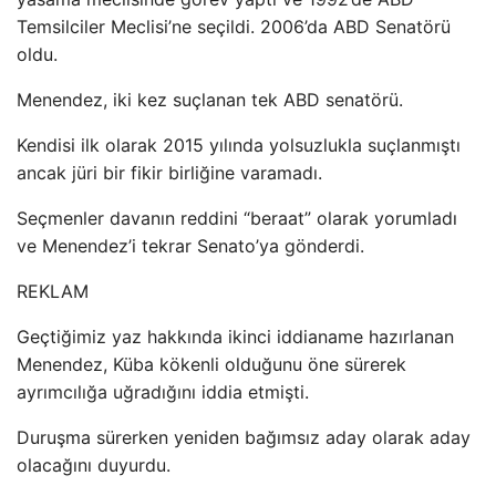
Temsilciler Meclisi’ne seçildi. 2006’da ABD Senatörü
oldu.
Menendez, iki kez suçlanan tek ABD senatörü.
Kendisi ilk olarak 2015 yılında yolsuzlukla suçlanmıştı
ancak jüri bir fikir birliğine varamadı.
Seçmenler davanın reddini “beraat” olarak yorumladı
ve Menendez’i tekrar Senato’ya gönderdi.
REKLAM
Geçtiğimiz yaz hakkında ikinci iddianame hazırlanan
Menendez, Küba kökenli olduğunu öne sürerek
ayrımcılığa uğradığını iddia etmişti.
Duruşma sürerken yeniden bağımsız aday olarak aday
olacağını duyurdu.