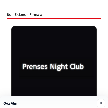
Son Eklenen Firmalar
×
Göz Atın