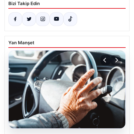
Bizi Takip Edin
Yan Manşet