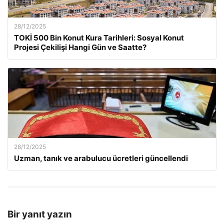
28/12/2025
TOKİ 500 Bin Konut Kura Tarihleri: Sosyal Konut
Projesi Çekilişi Hangi Gün ve Saatte?
28/12/2025
Uzman, tanık ve arabulucu ücretleri güncellendi
Bir yanıt yazın