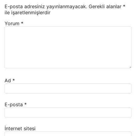
E-posta adresiniz yayınlanmayacak.
Gerekli alanlar
*
ile işaretlenmişlerdir
Yorum
*
Ad
*
E-posta
*
İnternet sitesi