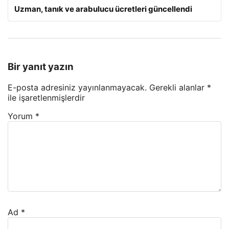
Uzman, tanık ve arabulucu ücretleri güncellendi
Bir yanıt yazın
E-posta adresiniz yayınlanmayacak.
Gerekli alanlar
*
ile işaretlenmişlerdir
Yorum
*
Ad
*