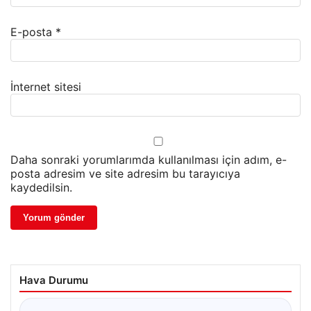
E-posta
*
İnternet sitesi
Daha sonraki yorumlarımda kullanılması için adım, e-
posta adresim ve site adresim bu tarayıcıya
kaydedilsin.
Hava Durumu