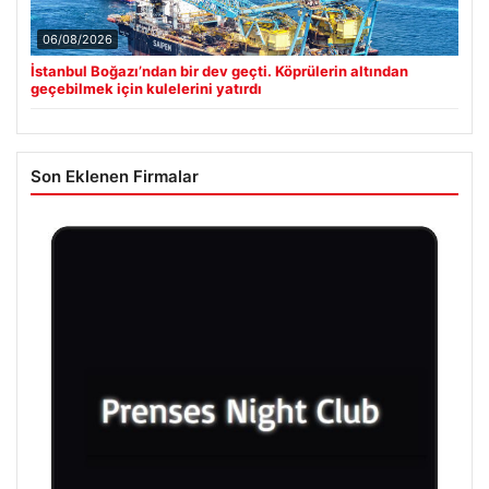
06/08/2026
İstanbul Boğazı’ndan bir dev geçti. Köprülerin altından
geçebilmek için kulelerini yatırdı
Son Eklenen Firmalar