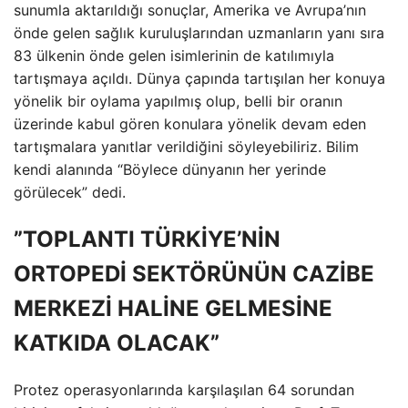
sunumla aktarıldığı sonuçlar, Amerika ve Avrupa’nın
önde gelen sağlık kuruluşlarından uzmanların yanı sıra
83 ülkenin önde gelen isimlerinin de katılımıyla
tartışmaya açıldı. Dünya çapında tartışılan her konuya
yönelik bir oylama yapılmış olup, belli bir oranın
üzerinde kabul gören konulara yönelik devam eden
tartışmalara yanıtlar verildiğini söyleyebiliriz. Bilim
kendi alanında “Böylece dünyanın her yerinde
görülecek” dedi.
”TOPLANTI TÜRKİYE’NİN
ORTOPEDİ SEKTÖRÜNÜN CAZİBE
MERKEZİ HALİNE GELMESİNE
KATKIDA OLACAK”
Protez operasyonlarında karşılaşılan 64 sorundan