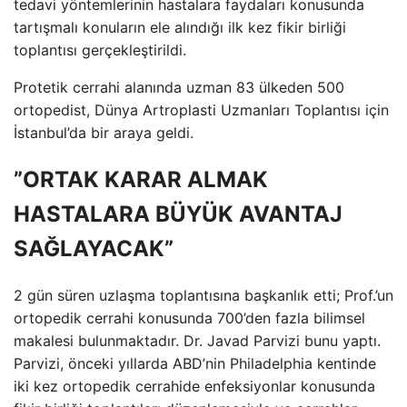
tedavi yöntemlerinin hastalara faydaları konusunda
tartışmalı konuların ele alındığı ilk kez fikir birliği
toplantısı gerçekleştirildi.
Protetik cerrahi alanında uzman 83 ülkeden 500
ortopedist, Dünya Artroplasti Uzmanları Toplantısı için
İstanbul’da bir araya geldi.
”ORTAK KARAR ALMAK
HASTALARA BÜYÜK AVANTAJ
SAĞLAYACAK”
2 gün süren uzlaşma toplantısına başkanlık etti; Prof.’un
ortopedik cerrahi konusunda 700’den fazla bilimsel
makalesi bulunmaktadır. Dr. Javad Parvizi bunu yaptı.
Parvizi, önceki yıllarda ABD’nin Philadelphia kentinde
iki kez ortopedik cerrahide enfeksiyonlar konusunda