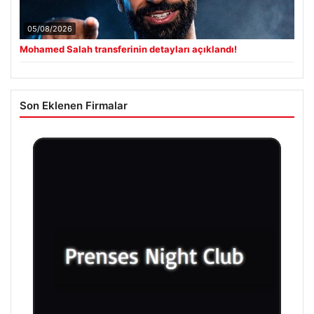
05/08/2026
Mohamed Salah transferinin detayları açıklandı!
Son Eklenen Firmalar