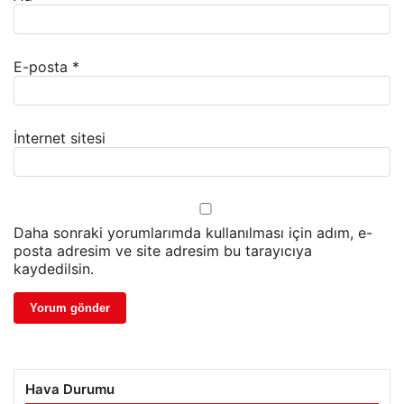
E-posta
*
İnternet sitesi
Daha sonraki yorumlarımda kullanılması için adım, e-
posta adresim ve site adresim bu tarayıcıya
kaydedilsin.
Hava Durumu