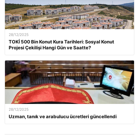
28/12/2025
TOKİ 500 Bin Konut Kura Tarihleri: Sosyal Konut
Projesi Çekilişi Hangi Gün ve Saatte?
28/12/2025
Uzman, tanık ve arabulucu ücretleri güncellendi