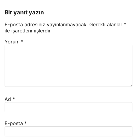
Bir yanıt yazın
E-posta adresiniz yayınlanmayacak.
Gerekli alanlar
*
ile işaretlenmişlerdir
Yorum
*
Ad
*
E-posta
*