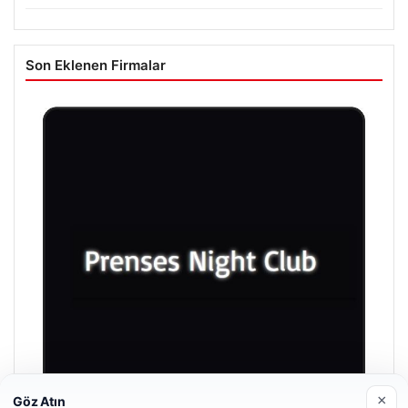
Son Eklenen Firmalar
×
Göz Atın