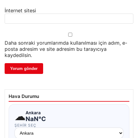
İnternet sitesi
Daha sonraki yorumlarımda kullanılması için adım, e-
posta adresim ve site adresim bu tarayıcıya
kaydedilsin.
Hava Durumu
☁
Ankara
NaN°C
ŞEHIR SEÇ