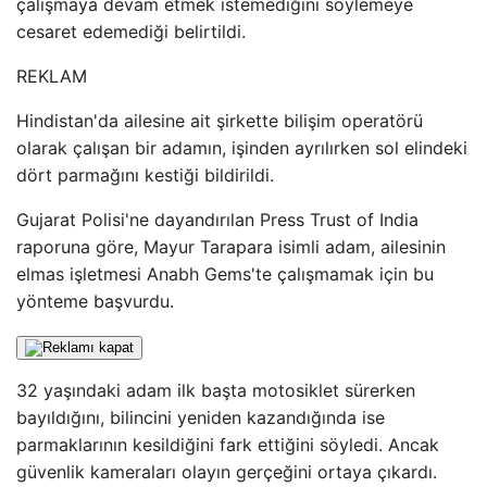
çalışmaya devam etmek istemediğini söylemeye
cesaret edemediği belirtildi.
REKLAM
Hindistan'da ailesine ait şirkette bilişim operatörü
olarak çalışan bir adamın, işinden ayrılırken sol elindeki
dört parmağını kestiği bildirildi.
Gujarat Polisi'ne dayandırılan Press Trust of India
raporuna göre, Mayur Tarapara isimli adam, ailesinin
elmas işletmesi Anabh Gems'te çalışmamak için bu
yönteme başvurdu.
32 yaşındaki adam ilk başta motosiklet sürerken
bayıldığını, bilincini yeniden kazandığında ise
parmaklarının kesildiğini fark ettiğini söyledi. Ancak
güvenlik kameraları olayın gerçeğini ortaya çıkardı.