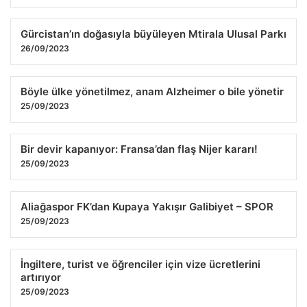
Gürcistan’ın doğasıyla büyüleyen Mtirala Ulusal Parkı
26/09/2023
Böyle ülke yönetilmez, anam Alzheimer o bile yönetir
25/09/2023
Bir devir kapanıyor: Fransa’dan flaş Nijer kararı!
25/09/2023
Aliağaspor FK’dan Kupaya Yakışır Galibiyet – SPOR
25/09/2023
İngiltere, turist ve öğrenciler için vize ücretlerini
artırıyor
25/09/2023