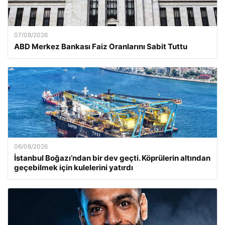
07/08/2026
ABD Merkez Bankası Faiz Oranlarını Sabit Tuttu
06/08/2026
İstanbul Boğazı’ndan bir dev geçti. Köprülerin altından
geçebilmek için kulelerini yatırdı