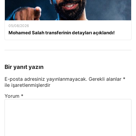
05/08/2026
Mohamed Salah transferinin detayları açıklandı!
Bir yanıt yazın
E-posta adresiniz yayınlanmayacak.
Gerekli alanlar
*
ile işaretlenmişlerdir
Yorum
*