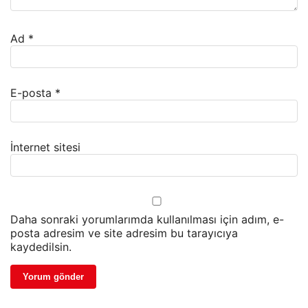
Ad
*
E-posta
*
İnternet sitesi
Daha sonraki yorumlarımda kullanılması için adım, e-
posta adresim ve site adresim bu tarayıcıya
kaydedilsin.