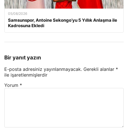
05/08/2026
Samsunspor, Antoine Sekongo’yu 5 Yıllık Anlaşma ile
Kadrosuna Ekledi
Bir yanıt yazın
E-posta adresiniz yayınlanmayacak.
Gerekli alanlar
*
ile işaretlenmişlerdir
Yorum
*