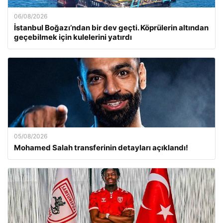
06/08/2026
İstanbul Boğazı’ndan bir dev geçti. Köprülerin altından
geçebilmek için kulelerini yatırdı
05/08/2026
Mohamed Salah transferinin detayları açıklandı!