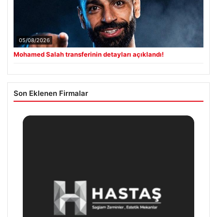
05/08/2026
Mohamed Salah transferinin detayları açıklandı!
Son Eklenen Firmalar