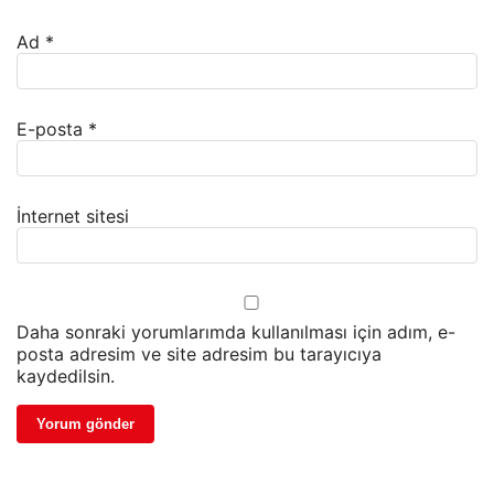
Ad
*
E-posta
*
İnternet sitesi
Daha sonraki yorumlarımda kullanılması için adım, e-
posta adresim ve site adresim bu tarayıcıya
kaydedilsin.