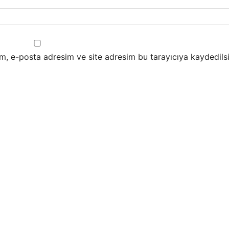
m, e-posta adresim ve site adresim bu tarayıcıya kaydedilsi