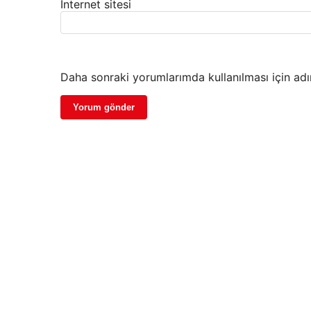
İnternet sitesi
Daha sonraki yorumlarımda kullanılması için adı