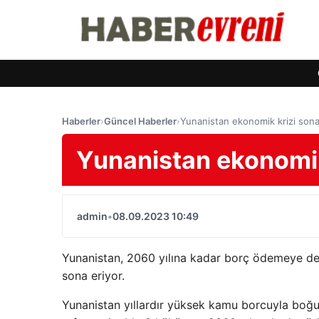
Haberler
›
Güncel Haberler
›
Yunanistan ekonomik krizi sona
Yunanistan ekonomik 
admin
•
08.09.2023 10:49
Yunanistan, 2060 yılına kadar borç ödemeye 
sona eriyor.
Yunanistan yıllardır yüksek kamu borcuyla boğu