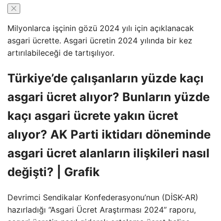
Milyonlarca işçinin gözü 2024 yılı için açıklanacak
asgari ücrette. Asgari ücretin 2024 yılında bir kez
artırılabileceği de tartışılıyor.
Türkiye’de çalışanların yüzde kaçı
asgari ücret alıyor? Bunların yüzde
kaçı asgari ücrete yakın ücret
alıyor? AK Parti iktidarı döneminde
asgari ücret alanların ilişkileri nasıl
değişti? | Grafik
Devrimci Sendikalar Konfederasyonu’nun (DİSK-AR)
hazırladığı “Asgari Ücret Araştırması 2024” raporu,