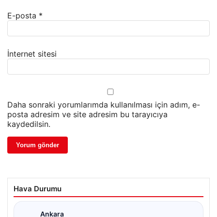
E-posta
*
İnternet sitesi
Daha sonraki yorumlarımda kullanılması için adım, e-
posta adresim ve site adresim bu tarayıcıya
kaydedilsin.
Hava Durumu
Ankara