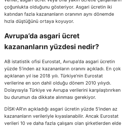
çoğunlukta olduğunu gösteriyor. Asgari ücretin iki
katından fazla kazananların oranının aynı dönemde
hızla düştüğünü ortaya koyuyor.
Avrupa’da asgari ücret
kazananların yüzdesi nedir?
AB istatistik ofisi Eurostat, Avrupa’da asgari ücretin
yüzde 5’inden az kazananların oranını açıkladı. En çok
açıklanan yıl ise 2018 yılı. Türkiye’nin Eurostat
verilerine en son dahil olduğu dönem 2010 yılıydı.
Dolayısıyla Türkiye ve Avrupa verilerini karşılaştırırken
bu durumun da dikkate alınması gerekiyor.
DİSK-AR’ın açıkladığı asgari ücretin yüzde 5’inden az
kazananların verileriyle kıyaslanabilir. Ancak Eurostat
verileri 10 ve daha fazla çalışanı olan şirketlerden elde