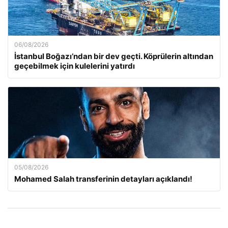
06/08/2026
İstanbul Boğazı’ndan bir dev geçti. Köprülerin altından
geçebilmek için kulelerini yatırdı
05/08/2026
Mohamed Salah transferinin detayları açıklandı!