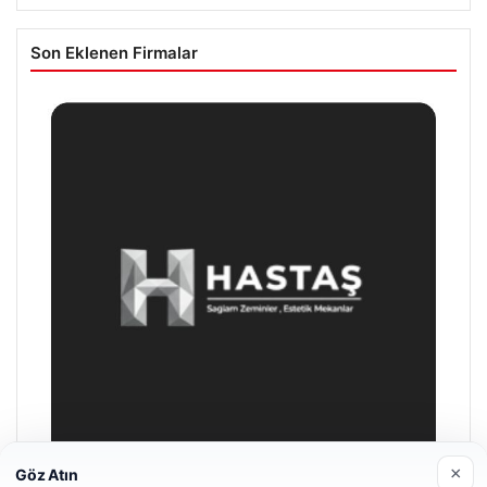
Son Eklenen Firmalar
×
Göz Atın