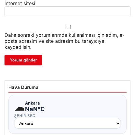
İnternet sitesi
Daha sonraki yorumlarımda kullanılması için adım, e-
posta adresim ve site adresim bu tarayıcıya
kaydedilsin.
Hava Durumu
☁
Ankara
NaN°C
ŞEHIR SEÇ