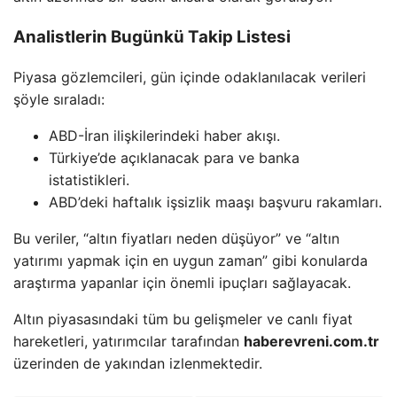
Analistlerin Bugünkü Takip Listesi
Piyasa gözlemcileri, gün içinde odaklanılacak verileri
şöyle sıraladı:
ABD-İran ilişkilerindeki haber akışı.
Türkiye’de açıklanacak para ve banka
istatistikleri.
ABD’deki haftalık işsizlik maaşı başvuru rakamları.
Bu veriler, “altın fiyatları neden düşüyor” ve “altın
yatırımı yapmak için en uygun zaman” gibi konularda
araştırma yapanlar için önemli ipuçları sağlayacak.
Altın piyasasındaki tüm bu gelişmeler ve canlı fiyat
hareketleri, yatırımcılar tarafından
haberevreni.com.tr
üzerinden de yakından izlenmektedir.