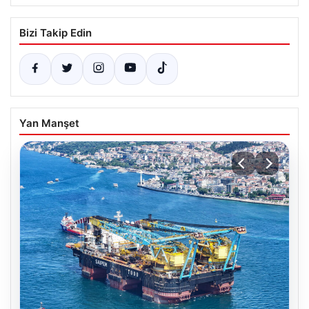
Bizi Takip Edin
Yan Manşet