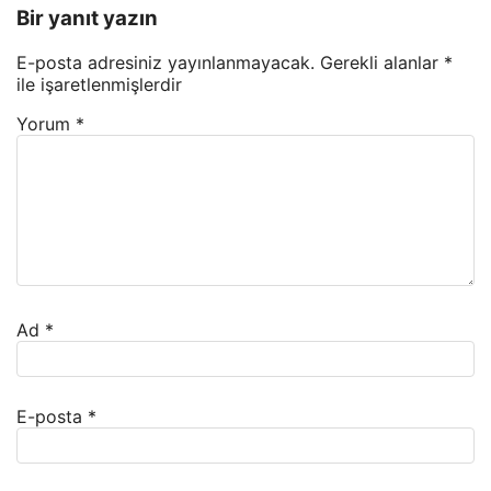
Bir yanıt yazın
E-posta adresiniz yayınlanmayacak.
Gerekli alanlar
*
ile işaretlenmişlerdir
Yorum
*
Ad
*
E-posta
*