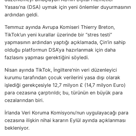
Yasası’na (DSA) uymak için yeni önlemler duyurmasının
ardından geldi.
Temmuz ayında Avrupa Komiseri Thierry Breton,
TikTok’un yeni kurallar üzerinde bir “stres testi”
yapmasının ardından yaptığı açıklamada, Çin’in sahip
olduğu platformun DSA’ya hazırlanmak için daha
fazlasını yapması gerektiğini söyledi.
Nisan ayında TikTok, İngiltere’nin veri düzenleyici
kurumu tarafından çocuk verilerini yasa dışı olarak
işlediği gerekçesiyle 12,7 milyon £ (14,7 milyon Euro)
para cezasına çarptırıldı; bu, türünün en büyük para
cezalarından biri.
İrlanda Veri Koruma Komisyonu’nun uygulayacağı para
cezasına ilişkin nihai kararın Eylül ayında açıklanması
bekleniyor.