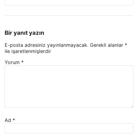
Bir yanıt yazın
E-posta adresiniz yayınlanmayacak.
Gerekli alanlar
*
ile işaretlenmişlerdir
Yorum
*
Ad
*