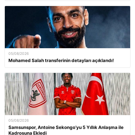
05/08/2026
Mohamed Salah transferinin detayları açıklandı!
05/08/2026
Samsunspor, Antoine Sekongo’yu 5 Yıllık Anlaşma ile
Kadrosuna Ekledi