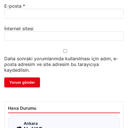
E-posta
*
İnternet sitesi
Daha sonraki yorumlarımda kullanılması için adım, e-
posta adresim ve site adresim bu tarayıcıya
kaydedilsin.
Hava Durumu
☁
Ankara