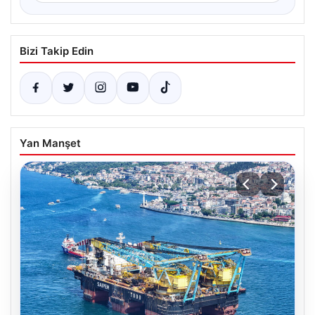
Bizi Takip Edin
Yan Manşet