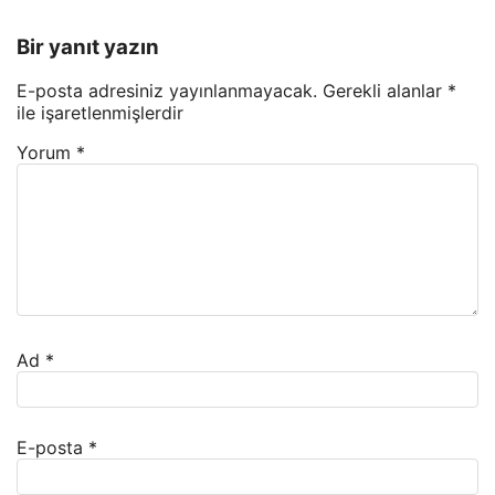
Bir yanıt yazın
E-posta adresiniz yayınlanmayacak.
Gerekli alanlar
*
ile işaretlenmişlerdir
Yorum
*
Ad
*
E-posta
*