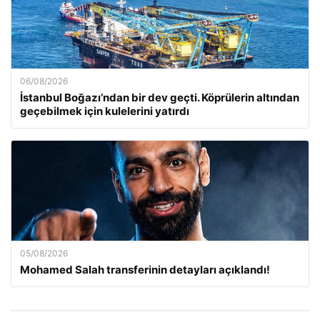
06/08/2026
İstanbul Boğazı’ndan bir dev geçti. Köprülerin altından
geçebilmek için kulelerini yatırdı
05/08/2026
Mohamed Salah transferinin detayları açıklandı!