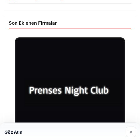
Son Eklenen Firmalar
×
Göz Atın