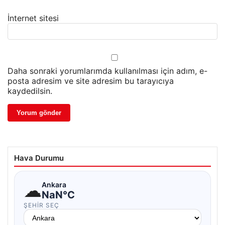
İnternet sitesi
Daha sonraki yorumlarımda kullanılması için adım, e-
posta adresim ve site adresim bu tarayıcıya
kaydedilsin.
Hava Durumu
☁
Ankara
NaN°C
ŞEHIR SEÇ