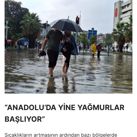
“ANADOLU’DA YİNE YAĞMURLAR
BAŞLIYOR”
Sıcaklıkların artmasının ardından bazı bölgelerde