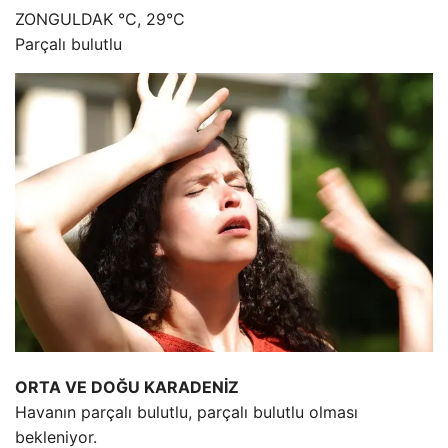
ZONGULDAK °C, 29°C
Parçalı bulutlu
ORTA VE DOĞU KARADENİZ
Havanın parçalı bulutlu, parçalı bulutlu olması
bekleniyor.