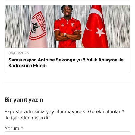
05/08/2026
Samsunspor, Antoine Sekongo’yu 5 Yıllık Anlaşma ile
Kadrosuna Ekledi
Bir yanıt yazın
E-posta adresiniz yayınlanmayacak.
Gerekli alanlar
*
ile işaretlenmişlerdir
Yorum
*