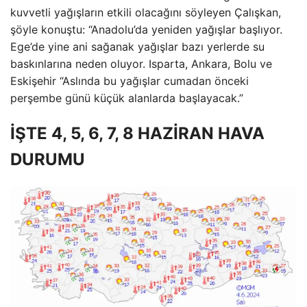
kuvvetli yağışların etkili olacağını söyleyen Çalışkan,
şöyle konuştu: “Anadolu’da yeniden yağışlar başlıyor.
Ege’de yine ani sağanak yağışlar bazı yerlerde su
baskınlarına neden oluyor. Isparta, Ankara, Bolu ve
Eskişehir “Aslında bu yağışlar cumadan önceki
perşembe günü küçük alanlarda başlayacak.”
İŞTE 4, 5, 6, 7, 8 HAZİRAN HAVA
DURUMU