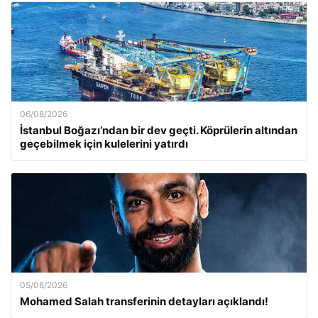
06/08/2026
İstanbul Boğazı’ndan bir dev geçti. Köprülerin altından
geçebilmek için kulelerini yatırdı
05/08/2026
Mohamed Salah transferinin detayları açıklandı!