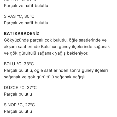
Parçalı ve hafif bulutlu
SİVAS °C, 30°C
Parçalı ve hafif bulutlu
BATI KARADENİZ
Gökyüzünde parçalı çok bulutlu, öğle saatlerinde ve
akşam saatlerinde Bolu’nun güney ilçelerinde sağanak
ve gök gürültülü sağanak yağış bekleniyor.
BOLU °C, 33°C
Parçalı bulutlu, öğle saatlerinden sonra güney ilçeleri
sağanak ve gök gürültülü sağanak yağışlı
DÜZCE °C, 37°C
Parçalı bulutlu
SİNOP °C, 27°C
Parçalı bulutlu