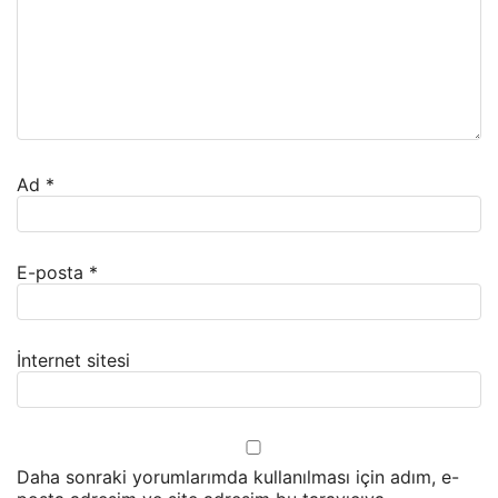
Ad
*
E-posta
*
İnternet sitesi
Daha sonraki yorumlarımda kullanılması için adım, e-