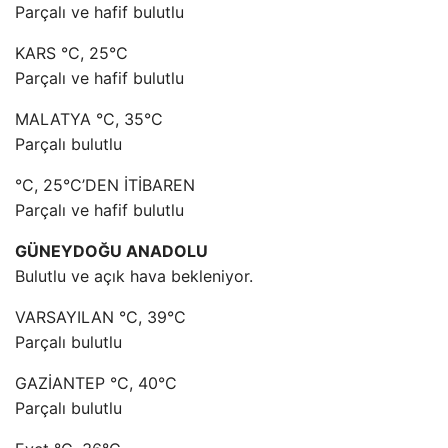
Parçalı ve hafif bulutlu
KARS °C, 25°C
Parçalı ve hafif bulutlu
MALATYA °C, 35°C
Parçalı bulutlu
°C, 25°C’DEN İTİBAREN
Parçalı ve hafif bulutlu
GÜNEYDOĞU ANADOLU
Bulutlu ve açık hava bekleniyor.
VARSAYILAN °C, 39°C
Parçalı bulutlu
GAZİANTEP °C, 40°C
Parçalı bulutlu