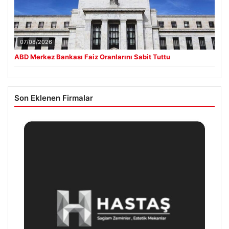
07/08/2026
ABD Merkez Bankası Faiz Oranlarını Sabit Tuttu
Son Eklenen Firmalar