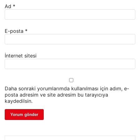
Ad
*
E-posta
*
İnternet sitesi
Daha sonraki yorumlarımda kullanılması için adım, e-
posta adresim ve site adresim bu tarayıcıya
kaydedilsin.