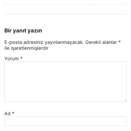
Bir yanıt yazın
E-posta adresiniz yayınlanmayacak.
Gerekli alanlar
*
ile işaretlenmişlerdir
Yorum
*
Ad
*