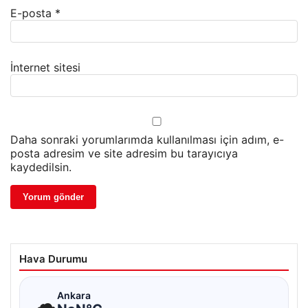
E-posta
*
İnternet sitesi
Daha sonraki yorumlarımda kullanılması için adım, e-
posta adresim ve site adresim bu tarayıcıya
kaydedilsin.
Hava Durumu
☁
Ankara