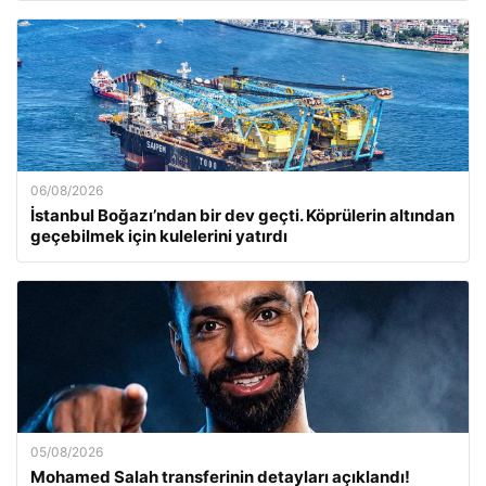
06/08/2026
İstanbul Boğazı’ndan bir dev geçti. Köprülerin altından
geçebilmek için kulelerini yatırdı
05/08/2026
Mohamed Salah transferinin detayları açıklandı!