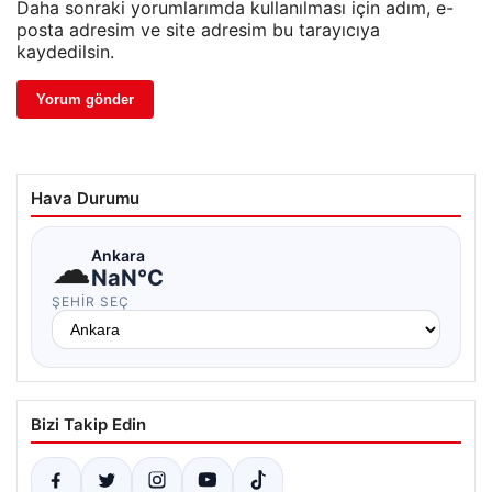
Daha sonraki yorumlarımda kullanılması için adım, e-
posta adresim ve site adresim bu tarayıcıya
kaydedilsin.
Hava Durumu
☁
Ankara
NaN°C
ŞEHIR SEÇ
Bizi Takip Edin