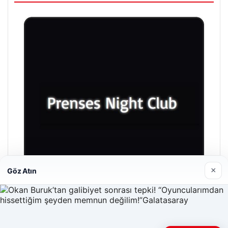
×
Göz Atın
Prenses Night Club