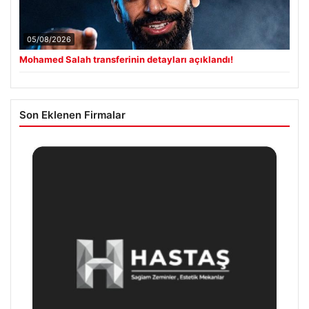
05/08/2026
Mohamed Salah transferinin detayları açıklandı!
Son Eklenen Firmalar