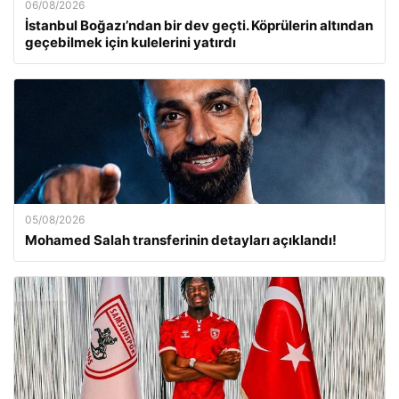
06/08/2026
İstanbul Boğazı’ndan bir dev geçti. Köprülerin altından
geçebilmek için kulelerini yatırdı
05/08/2026
Mohamed Salah transferinin detayları açıklandı!