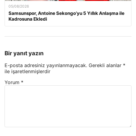
05/08/2026
Samsunspor, Antoine Sekongo’yu 5 Yıllık Anlaşma ile
Kadrosuna Ekledi
Bir yanıt yazın
E-posta adresiniz yayınlanmayacak.
Gerekli alanlar
*
ile işaretlenmişlerdir
Yorum
*