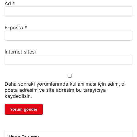
Ad
*
E-posta
*
İnternet sitesi
Daha sonraki yorumlarımda kullanılması için adım, e-
posta adresim ve site adresim bu tarayıcıya
kaydedilsin.
Hava Durumu